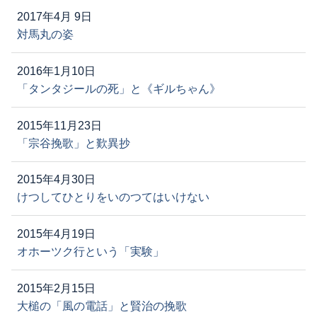
2017年4月 9日
対馬丸の姿
2016年1月10日
「タンタジールの死」と《ギルちゃん》
2015年11月23日
「宗谷挽歌」と歎異抄
2015年4月30日
けつしてひとりをいのつてはいけない
2015年4月19日
オホーツク行という「実験」
2015年2月15日
大槌の「風の電話」と賢治の挽歌