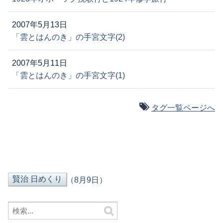
2007年5月13日
「雲とはんのき」の手宮文字(2)
2007年5月11日
「雲とはんのき」の手宮文字(1)
タグ一覧ページへ
（8月9日）