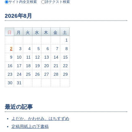
サイト内全文検索
詩テクスト検索
2026年8月
日
月
火
水
木
金
土
1
2
3
4
5
6
7
8
9
10
11
12
13
14
15
16
17
18
19
20
21
22
23
24
25
26
27
28
29
30
31
最近の記事
よだか、かわせみ、はちすずめ
定稿用紙上の下書稿