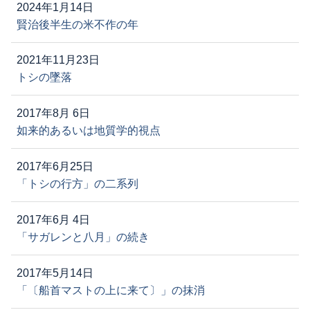
2024年1月14日
賢治後半生の米不作の年
2021年11月23日
トシの墜落
2017年8月 6日
如来的あるいは地質学的視点
2017年6月25日
「トシの行方」の二系列
2017年6月 4日
「サガレンと八月」の続き
2017年5月14日
「〔船首マストの上に来て〕」の抹消