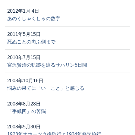
2012年1月 4日
あのくしゃくしゃの数字
2011年5月15日
死ぬことの向ふ側まで
2010年7月15日
宮沢賢治の軌跡を辿るサハリン5日間
2008年10月16日
悩みの果てに「いゝこと」と感じる
2008年8月28日
「手紙四」の苦悩
2008年5月30日
1923年オホーツク挽歌行と1924年修学旅行