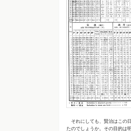
それにしても、賢治はこの日
たのでしょうか。その目的は