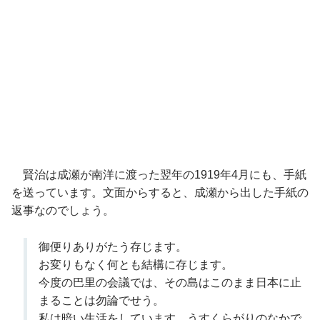
賢治は成瀬が南洋に渡った翌年の1919年4月にも、手紙
を送っています。文面からすると、成瀬から出した手紙の
返事なのでしょう。
御便りありがたう存じます。
お変りもなく何とも結構に存じます。
今度の巴里の会議では、その島はこのまま日本に止
まることは勿論でせう。
私は暗い生活をしています。うすくらがりのなかで