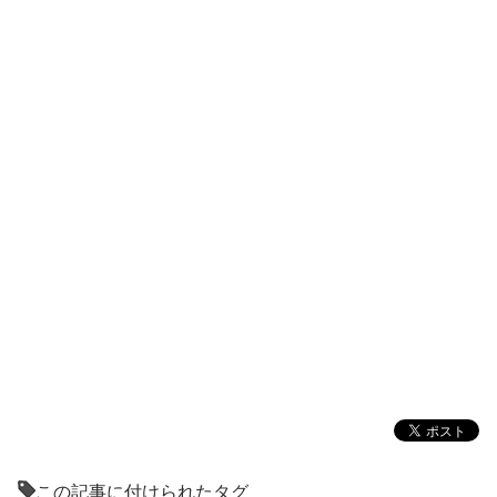
この記事に付けられたタグ