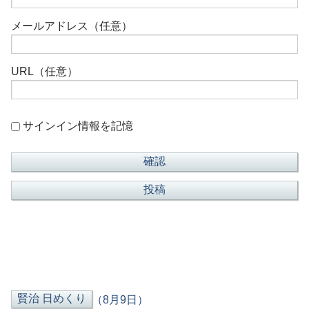
メールアドレス（任意）
URL（任意）
サインイン情報を記憶
（8月9日）