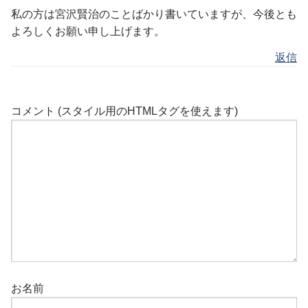
私の方は宮沢賢治のことばかり書いていますが、今後とも
よろしくお願い申し上げます。
返信
コメント (スタイル用のHTMLタグを使えます)
お名前