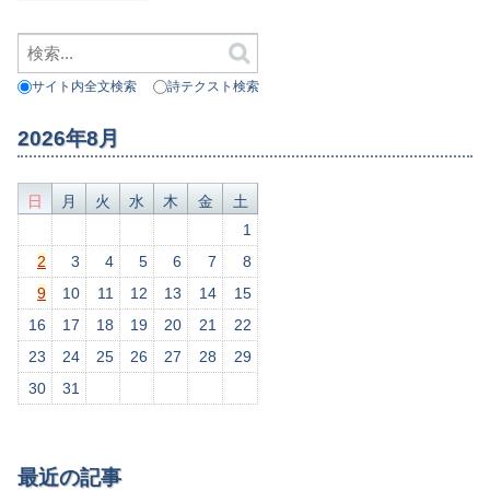
サイト内全文検索
詩テクスト検索
2026年8月
日
月
火
水
木
金
土
1
2
3
4
5
6
7
8
9
10
11
12
13
14
15
16
17
18
19
20
21
22
23
24
25
26
27
28
29
30
31
最近の記事