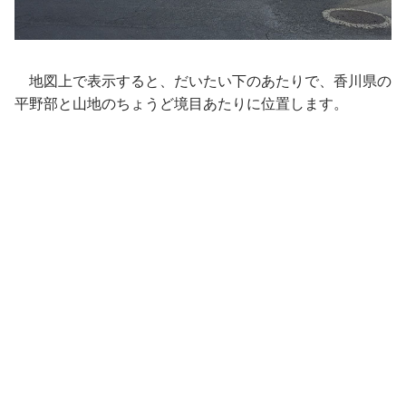
地図上で表示すると、だいたい下のあたりで、香川県の
平野部と山地のちょうど境目あたりに位置します。