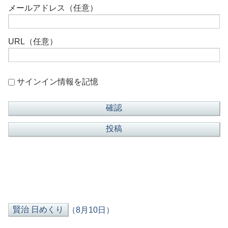
メールアドレス（任意）
URL（任意）
サインイン情報を記憶
（8月10日）