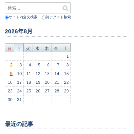
サイト内全文検索
詩テクスト検索
2026年8月
日
月
火
水
木
金
土
1
2
3
4
5
6
7
8
9
10
11
12
13
14
15
16
17
18
19
20
21
22
23
24
25
26
27
28
29
30
31
最近の記事