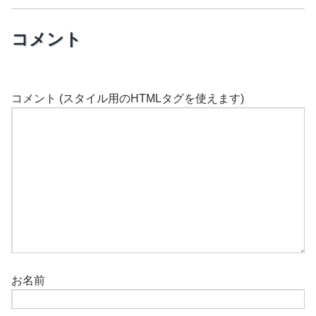
コメント
コメント (スタイル用のHTMLタグを使えます)
お名前