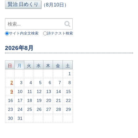
（8月10日）
サイト内全文検索
詩テクスト検索
2026年8月
日
月
火
水
木
金
土
1
2
3
4
5
6
7
8
9
10
11
12
13
14
15
16
17
18
19
20
21
22
23
24
25
26
27
28
29
30
31