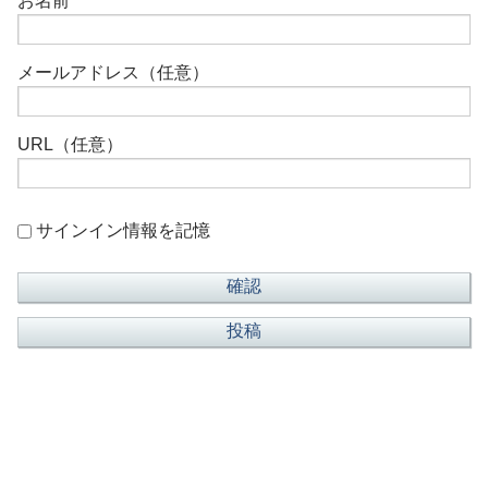
お名前
メールアドレス（任意）
URL（任意）
サインイン情報を記憶