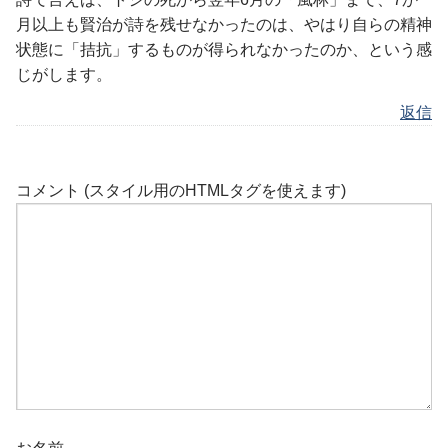
月以上も賢治が詩を残せなかったのは、やはり自らの精神
状態に「拮抗」するものが得られなかったのか、という感
じがします。
返信
コメント (スタイル用のHTMLタグを使えます)