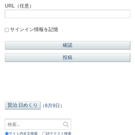
URL（任意）
サインイン情報を記憶
（8月9日）
サイト内全文検索
詩テクスト検索