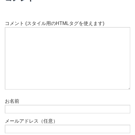
コメント (スタイル用のHTMLタグを使えます)
お名前
メールアドレス（任意）