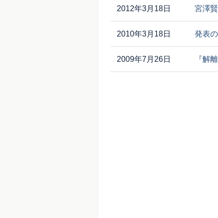
2012年3月18日
宮澤賢
2010年3月18日
発表の
2009年7月26日
『解離