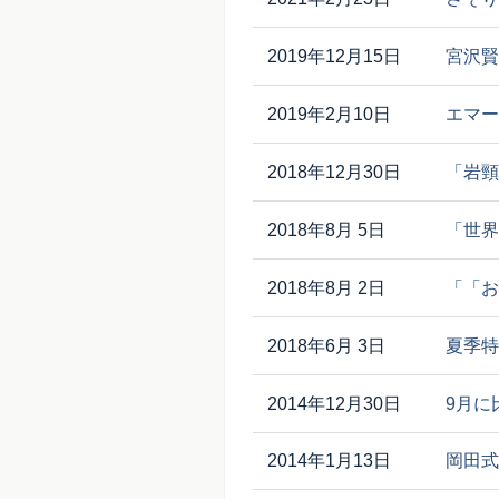
2019年12月15日
宮沢賢
2019年2月10日
エマー
2018年12月30日
「岩頸
2018年8月 5日
「世界
2018年8月 2日
「「お
2018年6月 3日
夏季特
2014年12月30日
9月に
2014年1月13日
岡田式