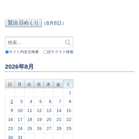
（8月8日）
サイト内全文検索
詩テクスト検索
2026年8月
日
月
火
水
木
金
土
1
2
3
4
5
6
7
8
9
10
11
12
13
14
15
16
17
18
19
20
21
22
23
24
25
26
27
28
29
30
31