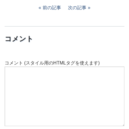
前の記事
次の記事
コメント
コメント (スタイル用のHTMLタグを使えます)