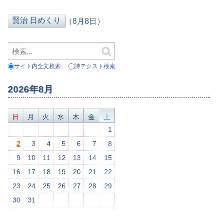
（8月8日）
サイト内全文検索
詩テクスト検索
2026年8月
日
月
火
水
木
金
土
1
2
3
4
5
6
7
8
9
10
11
12
13
14
15
16
17
18
19
20
21
22
23
24
25
26
27
28
29
30
31