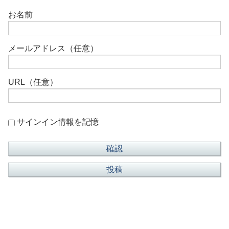
お名前
メールアドレス（任意）
URL（任意）
サインイン情報を記憶