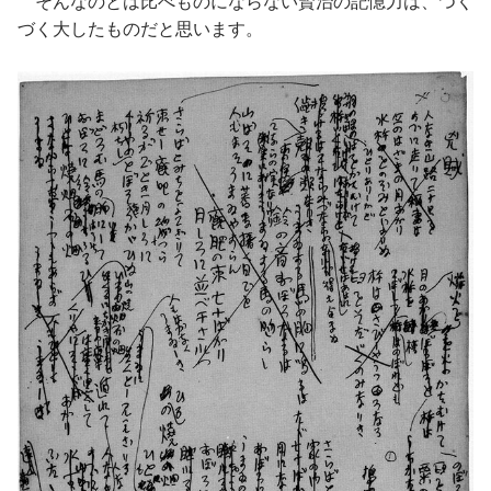
そんなのとは比べものにならない賢治の記憶力は、つく
づく大したものだと思います。