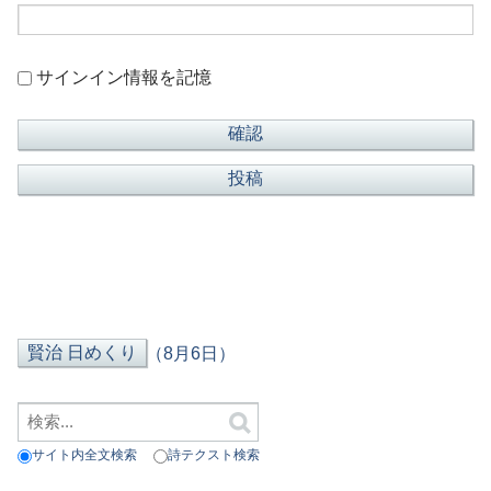
サインイン情報を記憶
（8月6日）
サイト内全文検索
詩テクスト検索