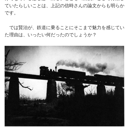
ていたらしいことは、上記の信時さんの論文からも明らか
です。
では賢治が、鉄道に乗ることにそこまで魅力を感じてい
た理由は、いったい何だったのでしょうか？