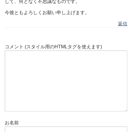
して、何となく不思議なものです。
今後ともよろしくお願い申し上げます。
返信
コメント (スタイル用のHTMLタグを使えます)
お名前