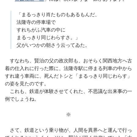
「まるっきり肖たものもあるもんだ、
法隆寺の停車場で
すれちがふ汽車の中に
まるっきり同じわらすさ。」
父がいつかの朝さう云ってゐた。
すなわち、賢治の父の政次郎も、おそらく関西地方へ古
着の仕入れに行った際に、法隆寺駅に停まる列車の中から
すれ違う車両に、死んだトシと「まるっきり同じわらす」
の姿を見たのです。
これも、鉄道が体験させてくれた、不思議な出来事の一
例でしょうね。
※
さて、鉄道という乗り物が、人間を異界へと運んで行っ