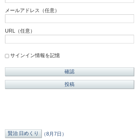
メールアドレス（任意）
URL（任意）
サインイン情報を記憶
（8月7日）