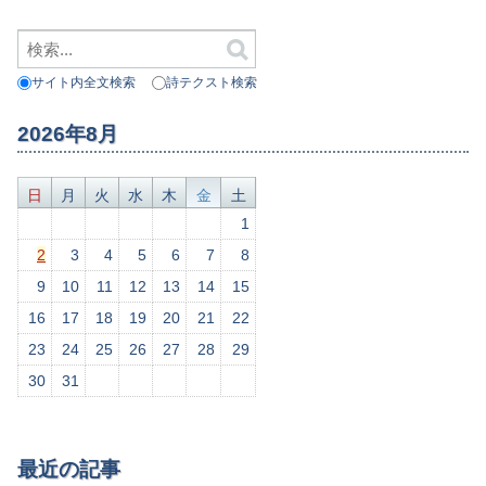
サイト内全文検索
詩テクスト検索
2026年8月
日
月
火
水
木
金
土
1
2
3
4
5
6
7
8
9
10
11
12
13
14
15
16
17
18
19
20
21
22
23
24
25
26
27
28
29
30
31
最近の記事