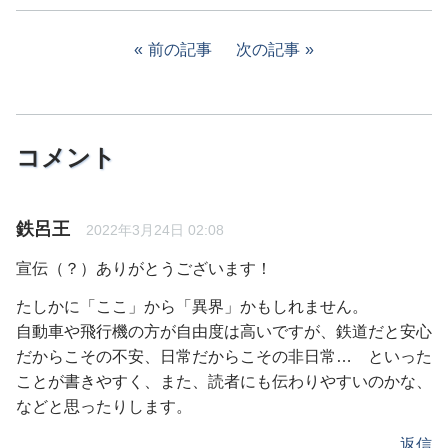
前の記事
次の記事
コメント
鉄呂王
2022年3月24日 02:08
宣伝（？）ありがとうございます！
たしかに「ここ」から「異界」かもしれません。
自動車や飛行機の方が自由度は高いですが、鉄道だと安心
だからこその不安、日常だからこその非日常… といった
ことが書きやすく、また、読者にも伝わりやすいのかな、
などと思ったりします。
返信