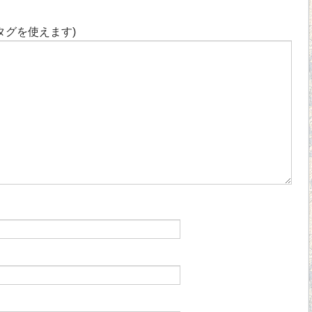
タグを使えます)