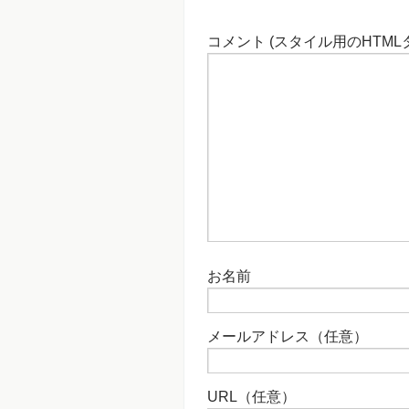
コメント (スタイル用のHTML
お名前
メールアドレス（任意）
URL（任意）