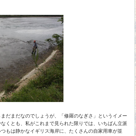
まだまだなのでしょうが、「修羅のなぎさ」というイメー
少なくとも、私がこれまで見られた限りでは、いちばん立派
いつもは静かなイギリス海岸に、たくさんの自家用車が並