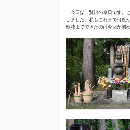
今日は、賢治の命日です。と
しました。私もこれまで何度
献花までできたのは今回が初