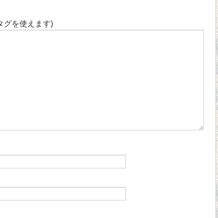
タグを使えます)