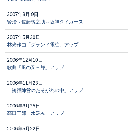
2007年9月 9日
賢治～佐藤惣之助～阪神タイガース
2007年5月20日
林光作曲「グランド電柱」アップ
2006年12月10日
歌曲「風の又三郎」アップ
2006年11月23日
「飢餓陣営のたそがれの中」アップ
2006年6月25日
高田三郎「水汲み」アップ
2006年5月22日