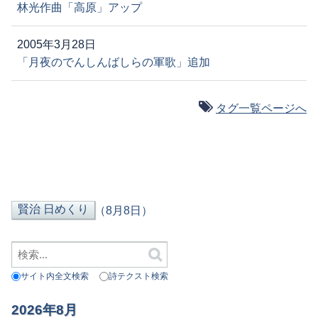
林光作曲「高原」アップ
2005年3月28日
「月夜のでんしんばしらの軍歌」追加
タグ一覧ページへ
（8月8日）
サイト内全文検索
詩テクスト検索
2026年8月