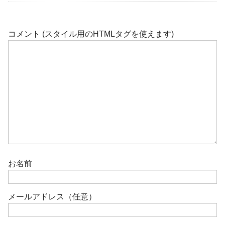
コメント (スタイル用のHTMLタグを使えます)
お名前
メールアドレス（任意）