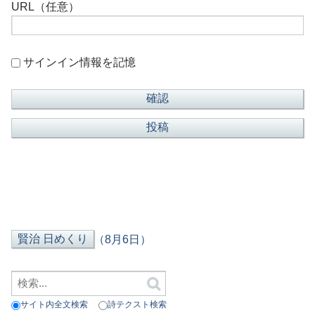
URL（任意）
サインイン情報を記憶
（8月6日）
サイト内全文検索
詩テクスト検索