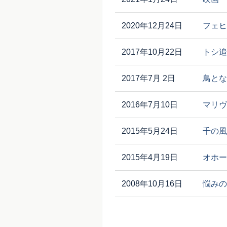
2020年12月24日
フェヒ
2017年10月22日
トシ追
2017年7月 2日
鳥とな
2016年7月10日
マリヴ
2015年5月24日
千の風
2015年4月19日
オホー
2008年10月16日
悩みの