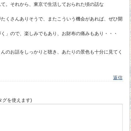
れて。それから、東京で生活しておられた頃の話な
たくさんありそうで、またこういう機会があれば、ぜひ開
。
く」ので、楽しみでもあり、お財布の痛みもあり・・・
んのお話をしっかりと聴き、あたりの景色も十分に見てく
返信
タグを使えます)