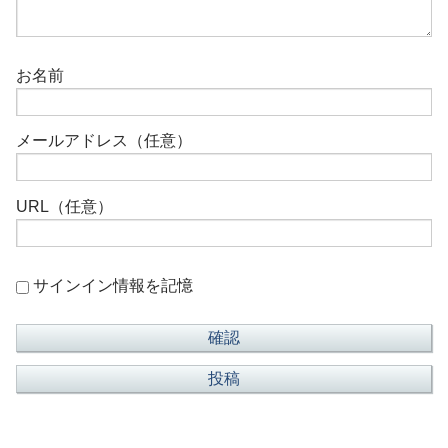
お名前
メールアドレス（任意）
URL（任意）
サインイン情報を記憶