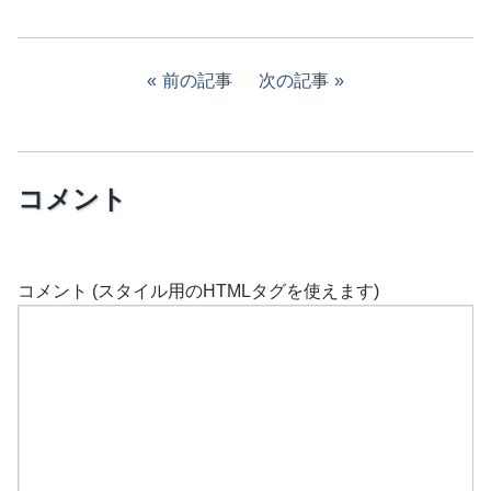
前の記事
次の記事
コメント
コメント (スタイル用のHTMLタグを使えます)