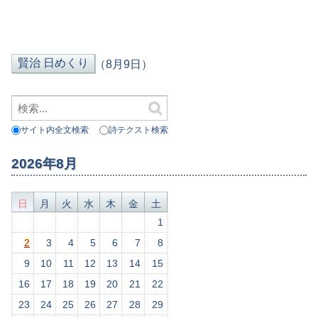
（8月9日）
サイト内全文検索
詩テクスト検索
2026年8月
日
月
火
水
木
金
土
1
2
3
4
5
6
7
8
9
10
11
12
13
14
15
16
17
18
19
20
21
22
23
24
25
26
27
28
29