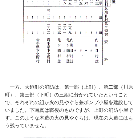
一方、大迫町の消防は、第一部（上町）、第二部（川原
町）、第三部（下町）の三組に分かれていたということ
で、それぞれの組が火の見やぐら兼ポンプ小屋を建設して
いました。下写真は戦後のものですが、上町の消防小屋で
す。このような木造の火の見やぐらは、現在の大迫にはも
う残っていません。