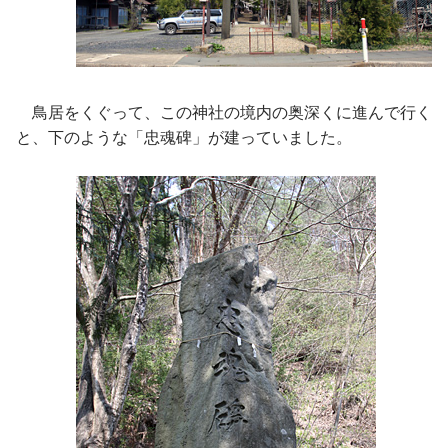
鳥居をくぐって、この神社の境内の奥深くに進んで行く
と、下のような「忠魂碑」が建っていました。