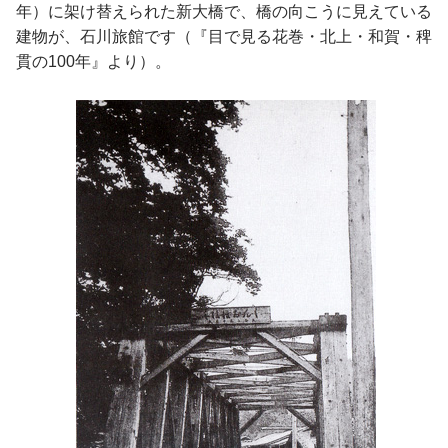
年）に架け替えられた新大橋で、橋の向こうに見えている
建物が、石川旅館です（『目で見る花巻・北上・和賀・稗
貫の100年』より）。