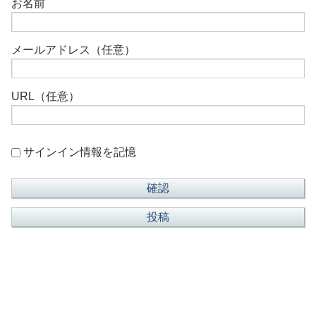
お名前
メールアドレス（任意）
URL（任意）
サインイン情報を記憶