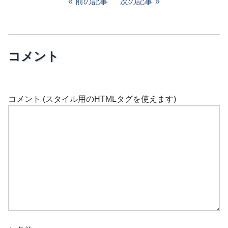
前の記事
次の記事
コメント
コメント (スタイル用のHTMLタグを使えます)