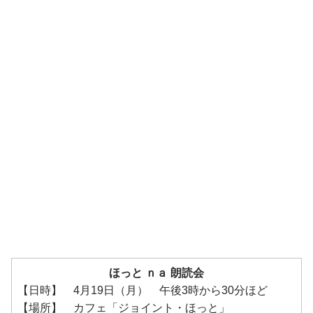
ほっと ｎａ 朗読会
【日時】 4月19日（月） 午後3時から30分ほど
【場所】 カフェ「ジョイント・ほっと」