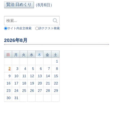
（8月6日）
サイト内全文検索
詩テクスト検索
2026年8月
日
月
火
水
木
金
土
1
2
3
4
5
6
7
8
9
10
11
12
13
14
15
16
17
18
19
20
21
22
23
24
25
26
27
28
29
30
31