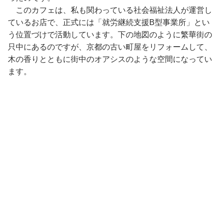
このカフェは、私も関わっている社会福祉法人が運営し
ているお店で、正式には「就労継続支援B型事業所」とい
う位置づけで活動しています。下の地図のように繁華街の
只中にあるのですが、京都の古い町屋をリフォームして、
木の香りとともに街中のオアシスのような空間になってい
ます。