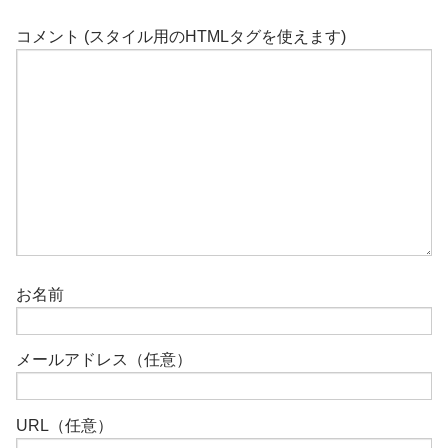
コメント (スタイル用のHTMLタグを使えます)
お名前
メールアドレス（任意）
URL（任意）