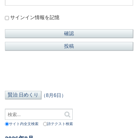
サインイン情報を記憶
（8月6日）
サイト内全文検索
詩テクスト検索