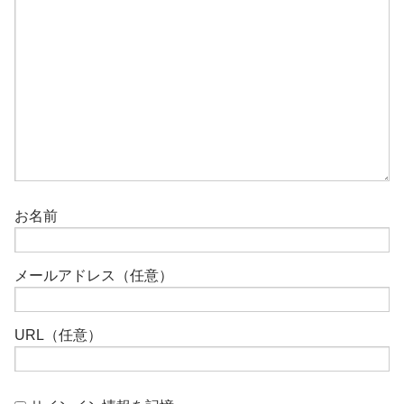
お名前
メールアドレス（任意）
URL（任意）