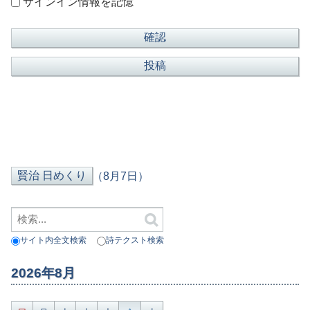
サインイン情報を記憶
（8月7日）
サイト内全文検索
詩テクスト検索
2026年8月