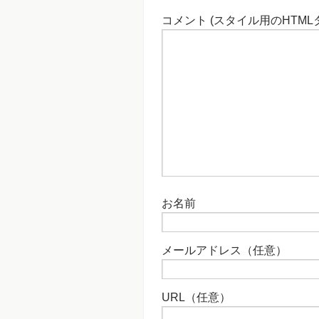
コメント (スタイル用のHTML
お名前
メールアドレス（任意）
URL（任意）