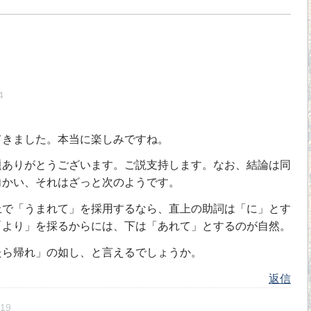
4
てきました。本当に楽しみですね。
ありがとうございます。ご説支持します。なお、結論は同
向かい、それはざっと次のようです。
で「うまれて」を採用するなら、直上の助詞は「に」とす
「より」を採るからには、下は「あれて」とするのが自然。
ら帰れ」の如し、と言えるでしょうか。
返信
19