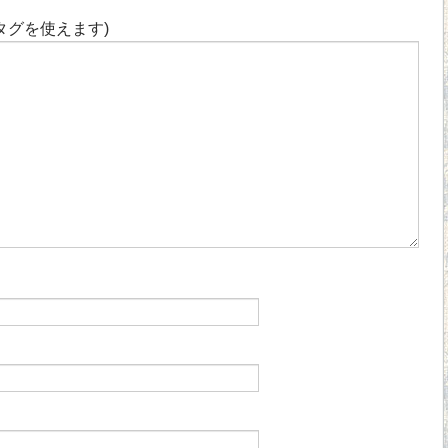
タグを使えます)