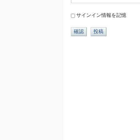
サインイン情報を記憶