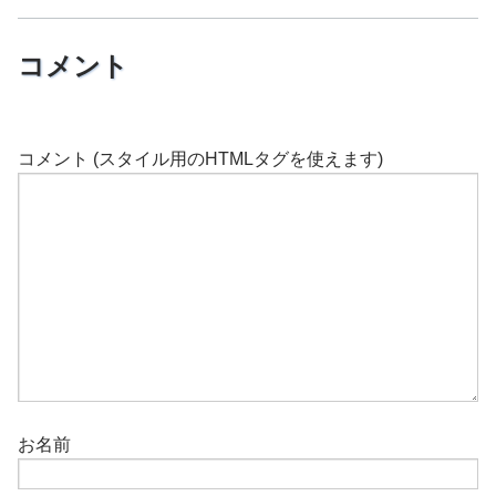
コメント
コメント (スタイル用のHTMLタグを使えます)
お名前