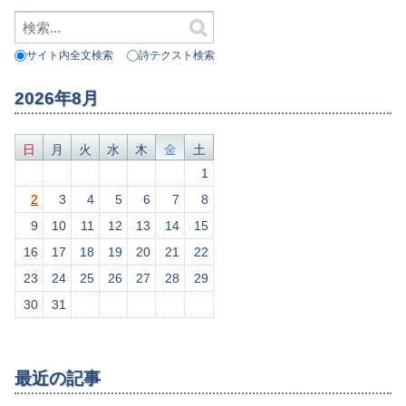
サイト内全文検索
詩テクスト検索
2026年8月
日
月
火
水
木
金
土
1
2
3
4
5
6
7
8
9
10
11
12
13
14
15
16
17
18
19
20
21
22
23
24
25
26
27
28
29
30
31
最近の記事