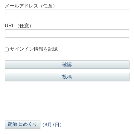
メールアドレス（任意）
URL（任意）
サインイン情報を記憶
（8月7日）