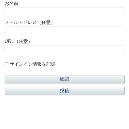
お名前
メールアドレス（任意）
URL（任意）
サインイン情報を記憶