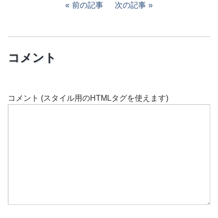
前の記事
次の記事
コメント
コメント (スタイル用のHTMLタグを使えます)