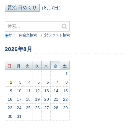
（8月7日）
サイト内全文検索
詩テクスト検索
2026年8月
日
月
火
水
木
金
土
1
2
3
4
5
6
7
8
9
10
11
12
13
14
15
16
17
18
19
20
21
22
23
24
25
26
27
28
29
30
31