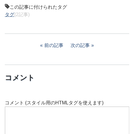
この記事に付けられたタグ
タグ
(2記事)
前の記事
次の記事
コメント
コメント (スタイル用のHTMLタグを使えます)