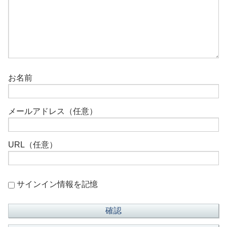
お名前
メールアドレス（任意）
URL（任意）
サインイン情報を記憶