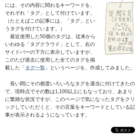
には、その内容に関わるキーワードを、
それぞれ「タグ」として付けています。
（たとえばこの記事には、「タグ」とい
うタグを付けています。）
最近使用した50個のタグは、従来から
いわゆる「タグクラウド」として、右の
サイドバーの下方に表示していますが、
このたび過去に使用した全てのタグを掲
載した「
タグ一覧
」というページを、作成してみました。
長い間にその都度いろいろなタグを適当に付けてきたの
で、現時点でその数は1,100以上にもなっており、あまり
に繁雑な状況ですが、このページで気になったタグをクリ
ックしていただくと、その言葉をキーワードとしている記
事が表示されるようになっています。