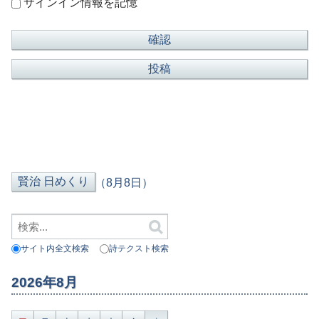
サインイン情報を記憶
（8月8日）
サイト内全文検索
詩テクスト検索
2026年8月