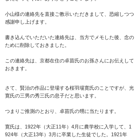
小山様の連絡先を直接ご教示いただきまして、恐縮しつつ
感謝申し上げます。
書き込んでいただいた連絡先は、当方でメモした後、念の
ために削除しておきました。
この連絡先は、京都在住の卓苗氏のお孫さんにお伝えして
おきます。
さて、賢治の作品に登場する桜羽場寛氏のことですが、光
寛氏の三男の秀三氏の息子だと思います。
つまりご推測のとおり、卓苗氏の甥に当たります。
寛氏は、1922年（大正11年）4月に農学校に入学して、1
924年（大正13年）3月に卒業した生徒でした。1921年