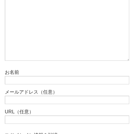
お名前
メールアドレス（任意）
URL（任意）