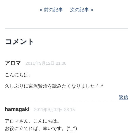
前の記事
次の記事
コメント
アロマ
2011年9月12日 21:08
こんにちは。
久しぶりに宮沢賢治を読みたくなりました＾＾
返信
hamagaki
2011年9月12日 23:15
アロマさん、こんにちは。
お役に立てれば、幸いです。(^_^)