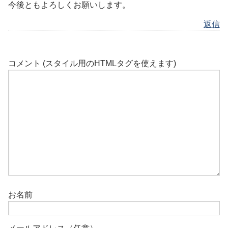
今後ともよろしくお願いします。
返信
コメント (スタイル用のHTMLタグを使えます)
お名前