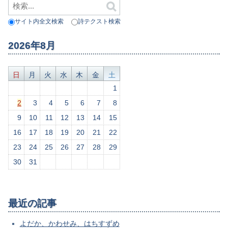
サイト内全文検索
詩テクスト検索
2026年8月
日
月
火
水
木
金
土
1
2
3
4
5
6
7
8
9
10
11
12
13
14
15
16
17
18
19
20
21
22
23
24
25
26
27
28
29
30
31
最近の記事
よだか、かわせみ、はちすずめ