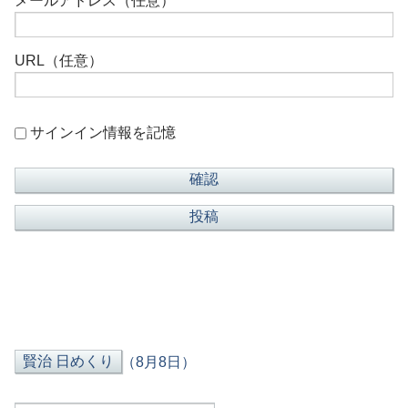
メールアドレス（任意）
URL（任意）
サインイン情報を記憶
（8月8日）