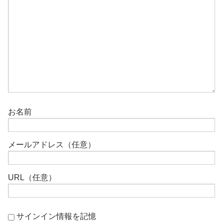
お名前
メールアドレス（任意）
URL（任意）
サインイン情報を記憶