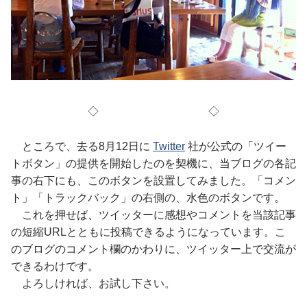
◇ ◇
ところで、去る8月12日に
Twitter
社が公式の「ツイー
トボタン」の提供を開始したのを契機に、当ブログの各記
事の右下にも、このボタンを設置してみました。「コメン
ト」「トラックバック」の右側の、水色のボタンです。
これを押せば、ツイッターに感想やコメントを当該記事
の短縮URLとともに投稿できるようになっています。こ
のブログのコメント欄のかわりに、ツイッター上で交流が
できるわけです。
よろしければ、お試し下さい。