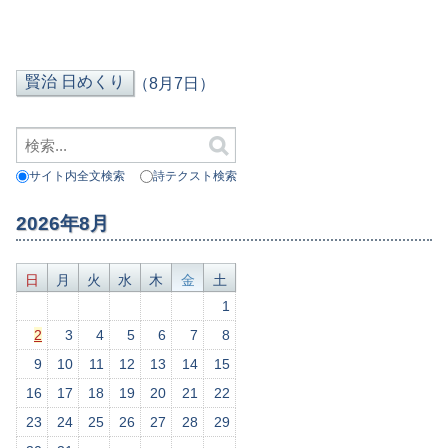
（8月7日）
サイト内全文検索
詩テクスト検索
2026年8月
日
月
火
水
木
金
土
1
2
3
4
5
6
7
8
9
10
11
12
13
14
15
16
17
18
19
20
21
22
23
24
25
26
27
28
29