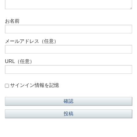
お名前
メールアドレス（任意）
URL（任意）
サインイン情報を記憶