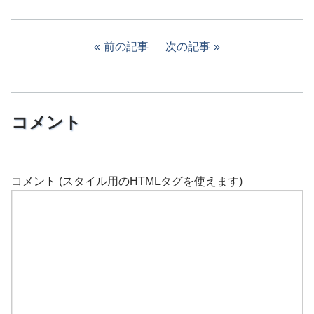
前の記事
次の記事
コメント
コメント (スタイル用のHTMLタグを使えます)