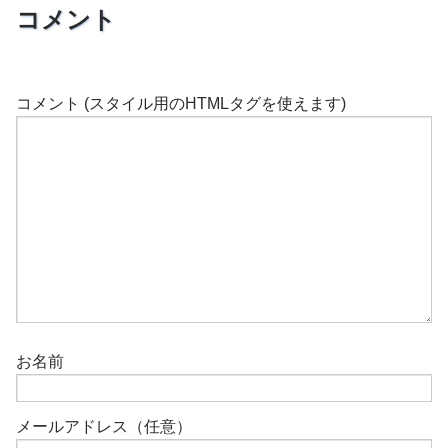
コメント
コメント (スタイル用のHTMLタグを使えます)
お名前
メールアドレス（任意）