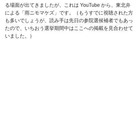
る場面が出てきましたが、これは YouTube から、東北弁
による「雨ニモマケズ」です。（もうすでに視聴された方
も多いでしょうが、読み手は先日の参院選候補者でもあっ
たので、いちおう選挙期間中はここへの掲載を見合わせて
いました。）