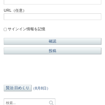
URL（任意）
サインイン情報を記憶
（8月8日）