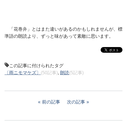
「花巻弁」とはまた違いがあるのかもしれませんが、標
準語の朗読より、ずっと味があって素敵に思います。
この記事に付けられたタグ
〔雨ニモマケズ〕
(50記事)
,
朗読
(5記事)
前の記事
次の記事