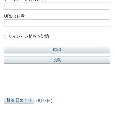
URL（任意）
サインイン情報を記憶
（8月7日）