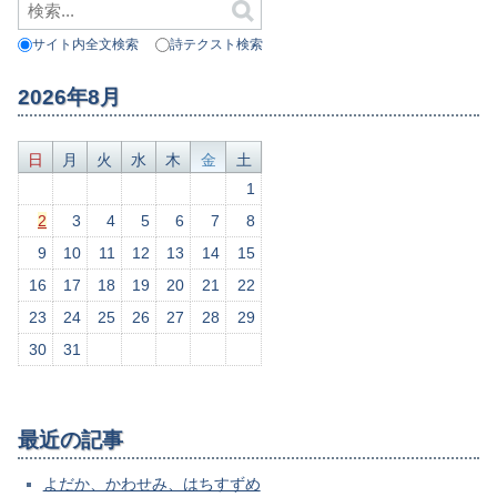
サイト内全文検索
詩テクスト検索
2026年8月
日
月
火
水
木
金
土
1
2
3
4
5
6
7
8
9
10
11
12
13
14
15
16
17
18
19
20
21
22
23
24
25
26
27
28
29
30
31
最近の記事
よだか、かわせみ、はちすずめ