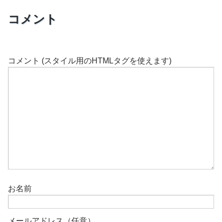
コメント
コメント (スタイル用のHTMLタグを使えます)
お名前
メールアドレス（任意）