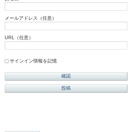
メールアドレス（任意）
URL（任意）
サインイン情報を記憶