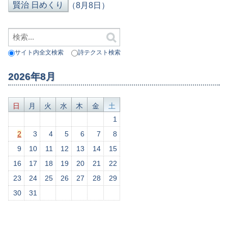
（8月8日）
サイト内全文検索
詩テクスト検索
2026年8月
日
月
火
水
木
金
土
1
2
3
4
5
6
7
8
9
10
11
12
13
14
15
16
17
18
19
20
21
22
23
24
25
26
27
28
29
30
31