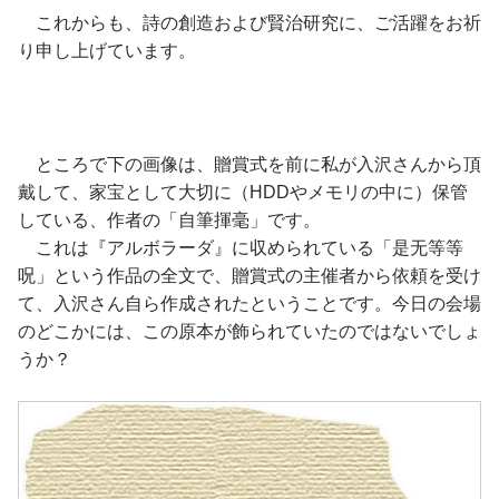
これからも、詩の創造および賢治研究に、ご活躍をお祈
り申し上げています。
ところで下の画像は、贈賞式を前に私が入沢さんから頂
戴して、家宝として大切に（HDDやメモリの中に）保管
している、作者の「自筆揮毫」です。
これは『アルボラーダ』に収められている「是无等等
呪」という作品の全文で、贈賞式の主催者から依頼を受け
て、入沢さん自ら作成されたということです。今日の会場
のどこかには、この原本が飾られていたのではないでしょ
うか？