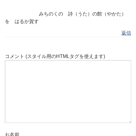
みちのくの 詩（うた）の館（やかた）
を はるか賀す
返信
コメント (スタイル用のHTMLタグを使えます)
お名前