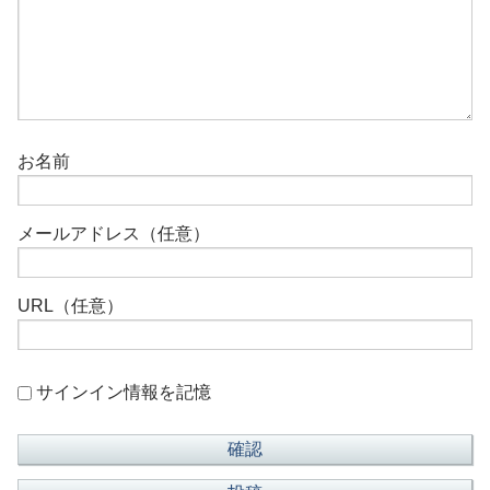
お名前
メールアドレス（任意）
URL（任意）
サインイン情報を記憶