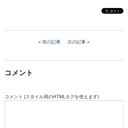
前の記事
次の記事
コメント
コメント (スタイル用のHTMLタグを使えます)