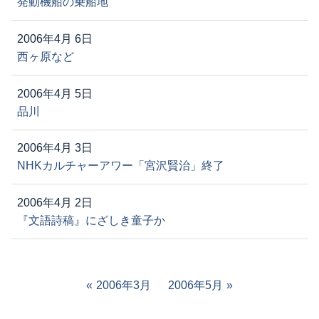
発動機船の乗船地
2006年4月 6日
西ヶ原など
2006年4月 5日
品川
2006年4月 3日
NHKカルチャーアワー「宮沢賢治」終了
2006年4月 2日
『文語詩稿』にざしき童子か
2006年3月
2006年5月