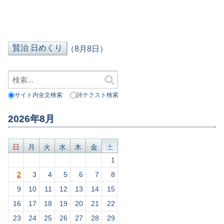
（8月8日）
サイト内全文検索
詩テクスト検索
2026年8月
日
月
火
水
木
金
土
1
2
3
4
5
6
7
8
9
10
11
12
13
14
15
16
17
18
19
20
21
22
23
24
25
26
27
28
29