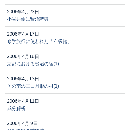
2006年4月23日
小岩井駅に賢治詩碑
2006年4月17日
修学旅行に使われた「布袋館」
2006年4月16日
京都における賢治の宿(1)
2006年4月13日
その南の三日月形の村(1)
2006年4月11日
成分解析
2006年4月 9日