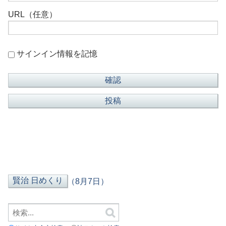
URL（任意）
サインイン情報を記憶
（8月7日）