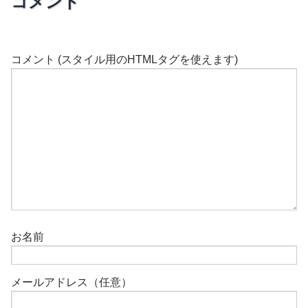
コメント
コメント (スタイル用のHTMLタグを使えます)
お名前
メールアドレス（任意）