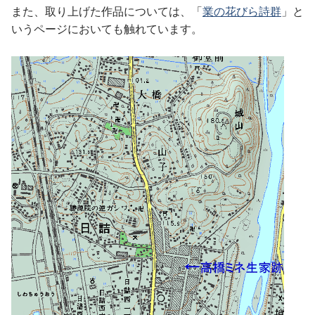
また、取り上げた作品については、「
業の花びら詩群
」と
いうページにおいても触れています。