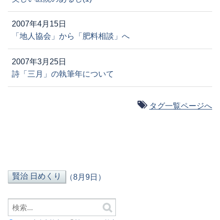
2007年4月15日
「地人協会」から「肥料相談」へ
2007年3月25日
詩「三月」の執筆年について
タグ一覧ページへ
（8月9日）