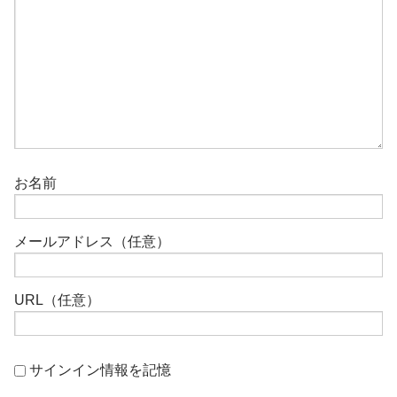
お名前
メールアドレス（任意）
URL（任意）
サインイン情報を記憶