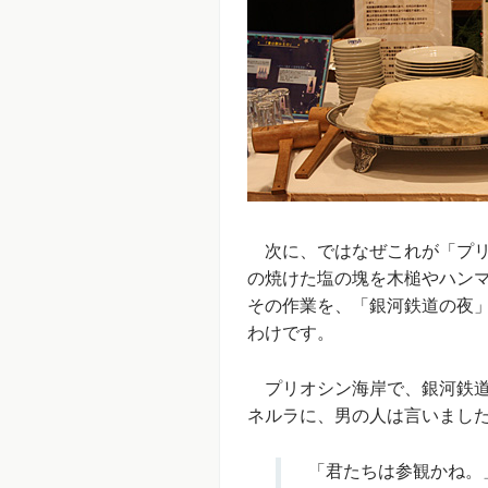
次に、ではなぜこれが「プリ
の焼けた塩の塊を木槌やハン
その作業を、「銀河鉄道の夜
わけです。
プリオシン海岸で、銀河鉄道
ネルラに、男の人は言いまし
「君たちは参観かね。