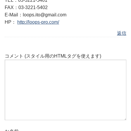
TEL：03-3221-5401
FAX：03-3221-5402
E-Mail：loops.ito@gmail.com
HP：
http://loops-pro.com/
返信
コメント (スタイル用のHTMLタグを使えます)