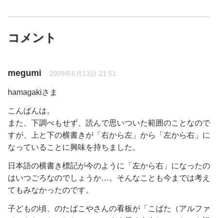
コメント
megumi
2009年6月13日 21:51
hamagakiさま
こんばんは。
また、下調べもせず、読んで思いついた範囲のことなので
すが、上と下の横書きが「右から左」から「左から右」に
なっていることに興味を持ちました。
日本語の横書き標記が今のように「左から右」になったの
はいつごろなのでしょうか…。そんなことも今までは考え
てもみなかったのです。
子どもの頃、のたばこやさんの看板が「こばた（アルファ