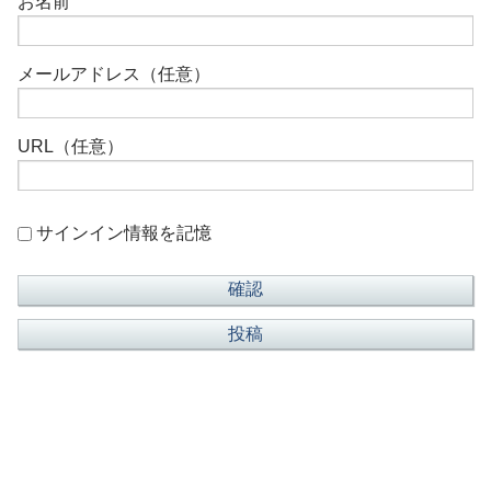
お名前
メールアドレス（任意）
URL（任意）
サインイン情報を記憶