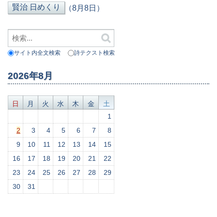
（8月8日）
サイト内全文検索
詩テクスト検索
2026年8月
日
月
火
水
木
金
土
1
2
3
4
5
6
7
8
9
10
11
12
13
14
15
16
17
18
19
20
21
22
23
24
25
26
27
28
29
30
31