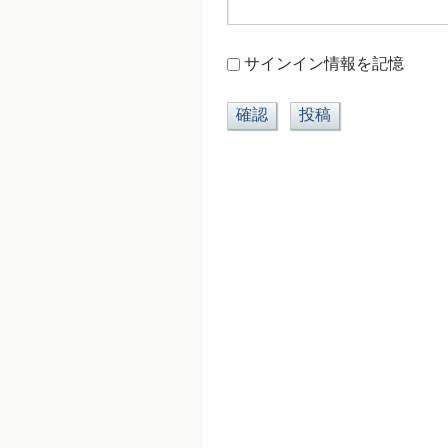
サインイン情報を記憶