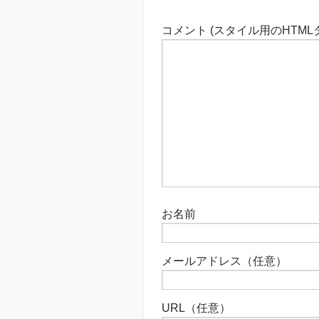
コメント (スタイル用のHTML
お名前
メールアドレス（任意）
URL（任意）