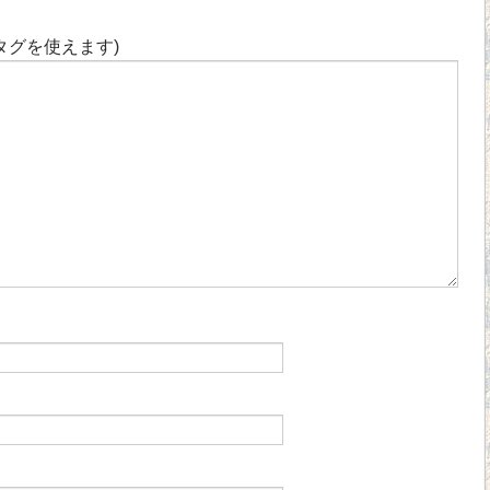
タグを使えます)