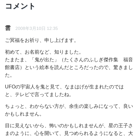
コメント
雲
2008年3月10日 12:35
ご冥福をお祈り、申し上げます。
初めて、お名前など、知りました。
たまたま、「鬼が出た」（たくさんのふしぎ傑作集 福音
館書店）という絵本を読んだところだったので、驚きまし
た。
UFOの宇宙人を鬼と見て、なまはげが生まれたのでは
と、テレビで言ってましたね。
ちょっと、わからない方が、余生の楽しみになって、良い
かもしれません。
目に見えないから、怖いのかもしれませんが、星の王子さ
まのように、心を開いて、見つめられるようになると、大