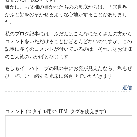
確かに、お父様の書かれたものの奥底からは、「異世界」
がふと顔をのぞかせるような心地がすることがありまし
た。
私のブログ記事には、ふだんはこんなにたくさんの方から
コメントをいただけることはほとんどないのですが、この
記事に多くのコメントが付いているのは、それこそお父様
のご人徳のおかげと存じます。
もしもイーハトーブの風の中にお姿が見えたなら、私もぜ
ひ一杯、ご一緒する光栄に浴させていただきます。
返信
コメント (スタイル用のHTMLタグを使えます)