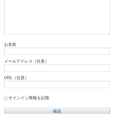
お名前
メールアドレス（任意）
URL（任意）
サインイン情報を記憶