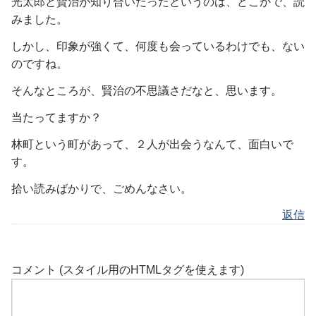
光太郎と賢治が知り合いだったというのは、どこかで、読
みました。
しかし、印象が強くて、何度も会っているわけでも、ない
のですね。
そんなところが、賢治の不思議さだなと、思います。
当たってますか？
林町という町があって、２人が出会うなんて、面白いで
す。
拾い読みばかりで、ごめんなさい。
返信
コメント (スタイル用のHTMLタグを使えます)