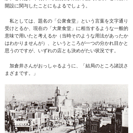
開設に関与したことにもよるでしょう。
私としては、題名の「公衆食堂」という言葉を文字通り
受けとるか、現在の「大衆食堂」に相当するような一般的
意味で用いたと考えるか（当時そのような用法があったか
はわかりませんが）、というところが一つの分かれ目かと
思うのですが、いずれの店とも決めがたい状況です。
加倉井さんがおっしゃるように、「結局のところ諸説さ
まざまです。」