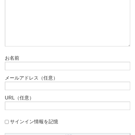
お名前
メールアドレス（任意）
URL（任意）
サインイン情報を記憶