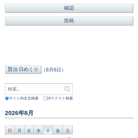
（8月6日）
サイト内全文検索
詩テクスト検索
2026年8月
日
月
火
水
木
金
土