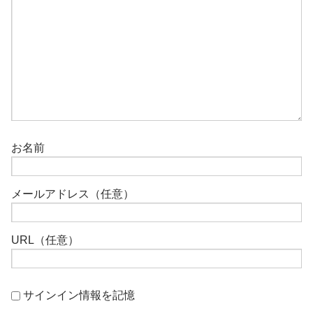
お名前
メールアドレス（任意）
URL（任意）
サインイン情報を記憶