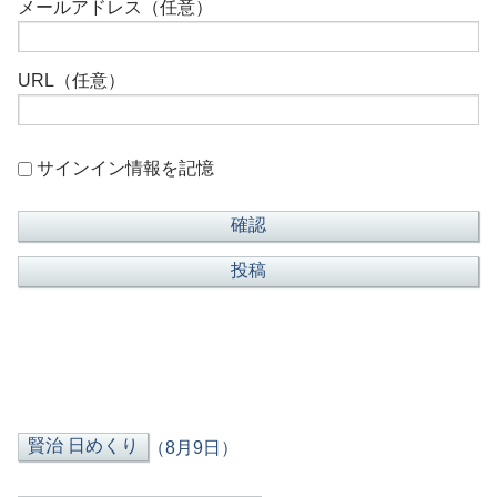
メールアドレス（任意）
URL（任意）
サインイン情報を記憶
（8月9日）