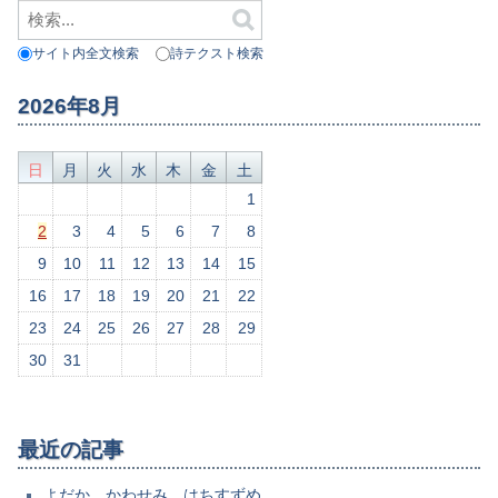
サイト内全文検索
詩テクスト検索
2026年8月
日
月
火
水
木
金
土
1
2
3
4
5
6
7
8
9
10
11
12
13
14
15
16
17
18
19
20
21
22
23
24
25
26
27
28
29
30
31
最近の記事
よだか、かわせみ、はちすずめ