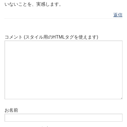
いないことを、実感します。
返信
コメント (スタイル用のHTMLタグを使えます)
お名前