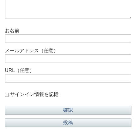
お名前
メールアドレス（任意）
URL（任意）
サインイン情報を記憶