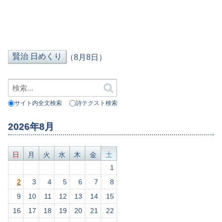
（8月8日）
サイト内全文検索
詩テクスト検索
2026年8月
日
月
火
水
木
金
土
1
2
3
4
5
6
7
8
9
10
11
12
13
14
15
16
17
18
19
20
21
22