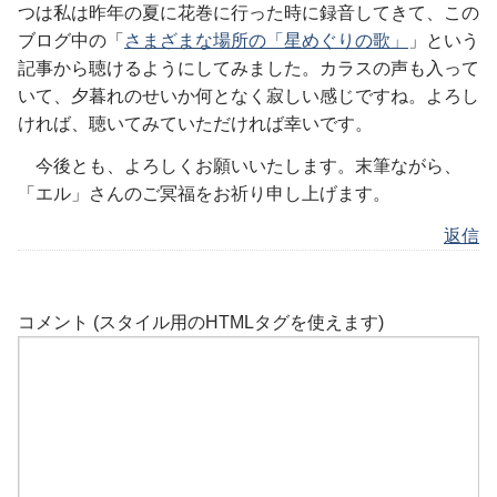
つは私は昨年の夏に花巻に行った時に録音してきて、この
ブログ中の「
さまざまな場所の「星めぐりの歌」
」という
記事から聴けるようにしてみました。カラスの声も入って
いて、夕暮れのせいか何となく寂しい感じですね。よろし
ければ、聴いてみていただければ幸いです。
今後とも、よろしくお願いいたします。末筆ながら、
「エル」さんのご冥福をお祈り申し上げます。
返信
コメント (スタイル用のHTMLタグを使えます)