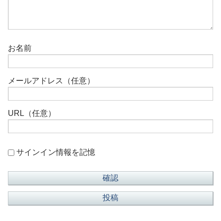
お名前
メールアドレス（任意）
URL（任意）
サインイン情報を記憶