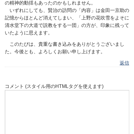
の精神的動揺もあったのかもしれません。
いずれにしても、賢治の訪問の「内容」は金田一京助の
記憶からほとんど消えてしまい、「上野の花吹雪をよそに
清水堂下の大道で説教をする一団」の方が、印象に残って
いたように思えます。
このたびは、貴重な書き込みをありがとうございまし
た。今後とも、よろしくお願い申し上げます。
返信
コメント (スタイル用のHTMLタグを使えます)