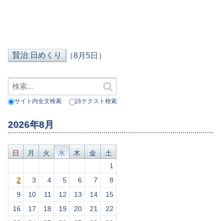
（8月5日）
サイト内全文検索
詩テクスト検索
2026年8月
日
月
火
水
木
金
土
1
2
3
4
5
6
7
8
9
10
11
12
13
14
15
16
17
18
19
20
21
22