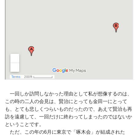
一回しか訪問しなかった理由として私が想像するのは、
この時の二人の会見は、賢治にとっても金田一にとって
も、とても悲しくつらいものだったので、あえて賢治も再
訪を遠慮して、一回だけに終わってしまったのではないか
ということです。
ただ、この年の6月に東京で「啄木会」が結成された