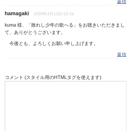
返信
hamagaki
2009年4月13日 02:24
kuma 様、「敗れし少年の歌へる」をお聴きいただきまし
て、ありがとうございます。
今後とも、よろしくお願い申し上げます。
返信
コメント (スタイル用のHTMLタグを使えます)