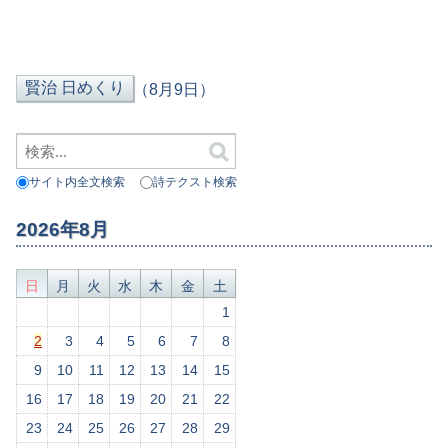
（8月9日）
サイト内全文検索
詩テクスト検索
2026年8月
日
月
火
水
木
金
土
1
2
3
4
5
6
7
8
9
10
11
12
13
14
15
16
17
18
19
20
21
22
23
24
25
26
27
28
29