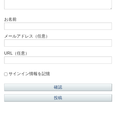
お名前
メールアドレス（任意）
URL（任意）
サインイン情報を記憶