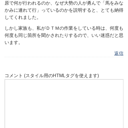
原で何が行われるのか、なぜ大勢の人が勇んで「馬をみな
かみに連れて行」っているのかを説明すると、とても納得
してくれました。
しかし家族も、私がＤＴＭの作業をしている時は、何度も
何度も同じ箇所を聞かされたりするので、いい迷惑だと思
います。
返信
コメント (スタイル用のHTMLタグを使えます)