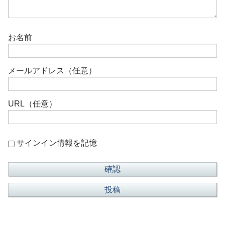
お名前
メールアドレス（任意）
URL（任意）
サインイン情報を記憶