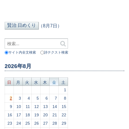
（8月7日）
サイト内全文検索
詩テクスト検索
2026年8月
日
月
火
水
木
金
土
1
2
3
4
5
6
7
8
9
10
11
12
13
14
15
16
17
18
19
20
21
22
23
24
25
26
27
28
29